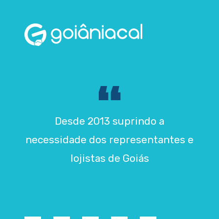
Desde 2013 suprindo a
necessidade dos representantes e
lojistas de Goiás