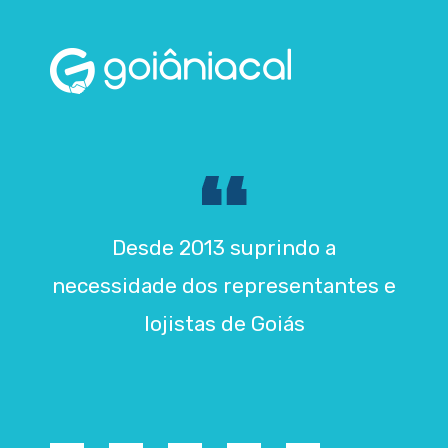
Desde 2013 suprindo a
necessidade dos representantes e
lojistas de Goiás