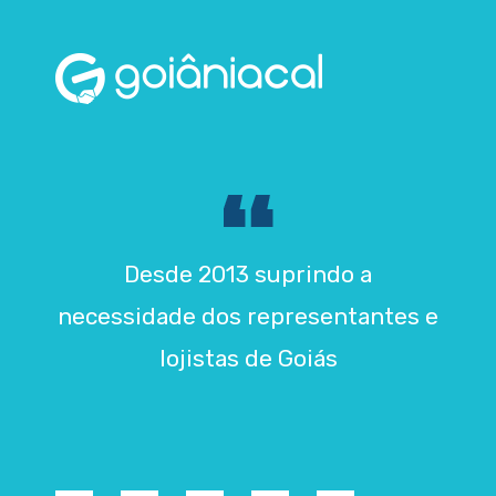
Desde 2013 suprindo a
necessidade dos representantes e
lojistas de Goiás