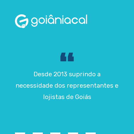
Desde 2013 suprindo a
necessidade dos representantes e
lojistas de Goiás