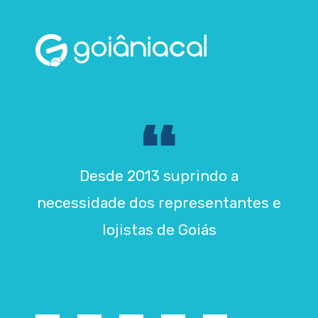
Desde 2013 suprindo a
necessidade dos representantes e
lojistas de Goiás