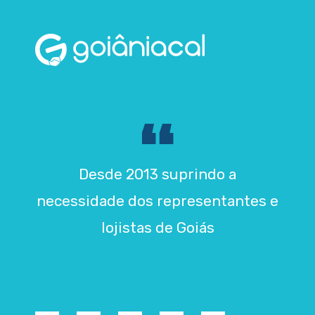
Desde 2013 suprindo a
necessidade dos representantes e
lojistas de Goiás