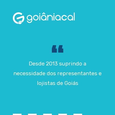
Desde 2013 suprindo a
necessidade dos representantes e
lojistas de Goiás