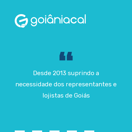
Desde 2013 suprindo a
necessidade dos representantes e
lojistas de Goiás